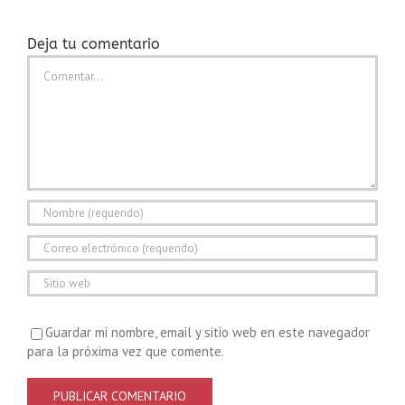
Deja tu comentario
Comentar
Guardar mi nombre, email y sitio web en este navegador
para la próxima vez que comente.