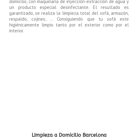
domicilio, con maquinaria de inyección-extracción de agua y
un producto especial desinfectante. El resultado es
garantizado, se realiza la limpieza total del sofá, armazón,
respaldo, cojines, … Consiguiendo que tu sofá este
higiénicamente limpio tanto por el exterior como por el
interior.
Limpieza a Domicilio Barcelona