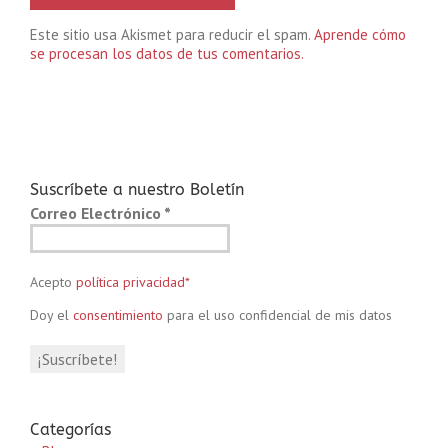
Este sitio usa Akismet para reducir el spam.
Aprende cómo
se procesan los datos de tus comentarios.
Suscríbete a nuestro Boletín
Correo Electrónico
*
Acepto
política privacidad*
Doy el
consentimiento
para el uso confidencial de mis datos
Categorías