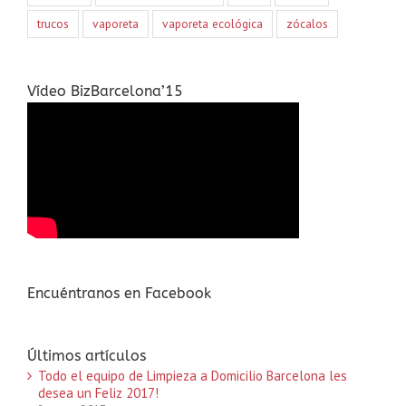
trucos
vaporeta
vaporeta ecológica
zócalos
Vídeo BizBarcelona’15
Encuéntranos en Facebook
Últimos artículos
Todo el equipo de Limpieza a Domicilio Barcelona les
desea un Feliz 2017!