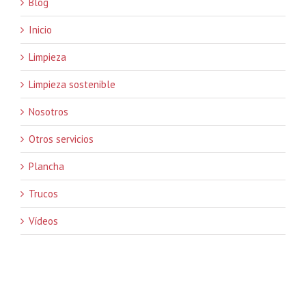
Blog
Inicio
Limpieza
Limpieza sostenible
Nosotros
Otros servicios
Plancha
Trucos
Vídeos