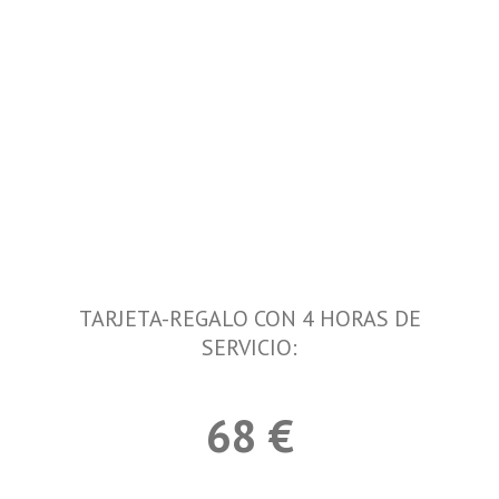
TARJETA-REGALO CON 4 HORAS DE
SERVICIO:
68 €