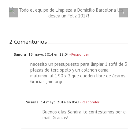
Limpieza
Barc
2 Comentarios
Sandra
13 mayo, 2014 en 19:04
- Responder
necesito un presupuesto para limpiar 1 sofá de 3
plazas de terciopelo y un colchon cama
matrimonial 1,90 x 2 que queden libre de ácaros.
Gracias , me urge
Susana
14 mayo, 2014 en 8:43
- Responder
Buenos días Sandra, te contestamos por e-
mail. Gracias!