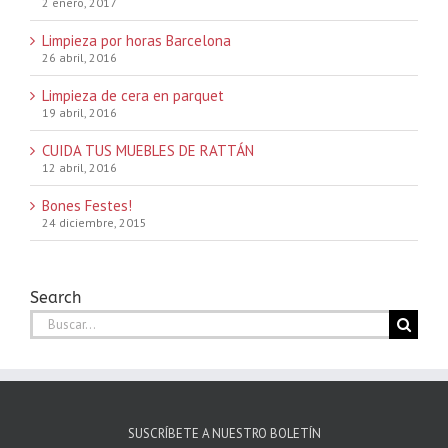
2 enero, 2017
Limpieza por horas Barcelona
26 abril, 2016
Limpieza de cera en parquet
19 abril, 2016
CUIDA TUS MUEBLES DE RATTÁN
12 abril, 2016
Bones Festes!
24 diciembre, 2015
Search
Buscar:
SUSCRÍBETE A NUESTRO BOLETÍN