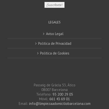
LEGALES
Aviso Legal
Política de Privacidad
Política de Cookies
Passeig de Gràcia 53, Ático
08007 Barcelona
Teléfono:
93 200 29 05
Móvil:
661 43 69 01
Email:
info@limpiezaadomiciliobarcelona.com