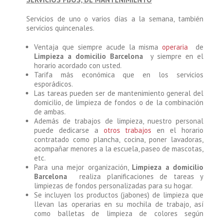
Servicios de uno o varios días a la semana, también
servicios quincenales.
Ventaja que siempre acude la misma
operaria
de
Limpieza a domicilio Barcelona
y siempre en el
horario acordado con usted.
Tarifa más económica que en los servicios
esporádicos.
Las tareas pueden ser de mantenimiento general del
domicilio, de limpieza de fondos o de la combinación
de ambas.
Además de trabajos de limpieza, nuestro personal
puede dedicarse a
otros trabajos
en el horario
contratado como plancha, cocina, poner lavadoras,
acompañar menores a la escuela, paseo de mascotas,
etc.
Para una mejor organización,
Limpieza a domicilio
Barcelona
realiza planificaciones de tareas y
limpiezas de fondos personalizadas para su hogar.
Se incluyen los productos (jabones) de limpieza que
llevan las operarias en su mochila de trabajo, así
como balletas de limpieza de colores según