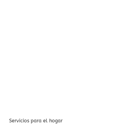
Servicios para el hogar