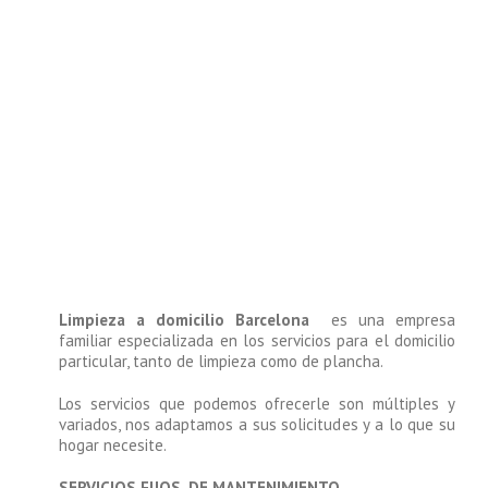
Limpieza a domicilio Barcelona
es una empresa
familiar especializada en los servicios para el domicilio
particular, tanto de limpieza como de plancha.
Los servicios que podemos ofrecerle son múltiples y
variados, nos adaptamos a sus solicitudes y a lo que su
hogar necesite.
SERVICIOS FIJOS, DE MANTENIMIENTO