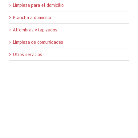
Limpieza para el domicilio
Plancha a domicilio
Alfombras y tapizados
Limpieza de comunidades
Otros servicios