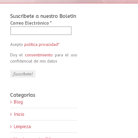
Suscríbete a nuestro Boletín
Correo Electrónico
*
Acepto
política privacidad*
Doy el
consentimiento
para el uso
confidencial de mis datos
Categorías
Blog
Inicio
Limpieza