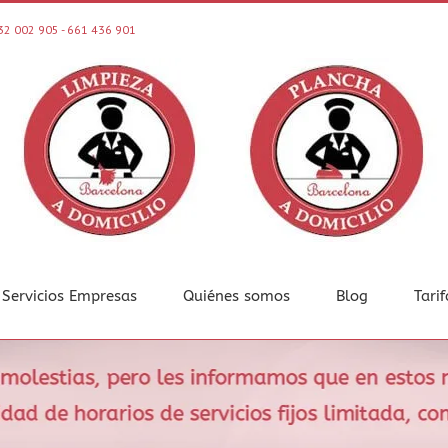
32 002 905 - 661 436 901
Servicios Empresas
Quiénes somos
Blog
Tarif