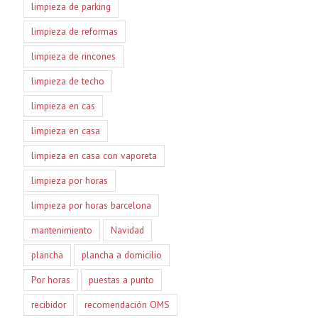
limpieza de parking
limpieza de reformas
limpieza de rincones
limpieza de techo
limpieza en cas
limpieza en casa
limpieza en casa con vaporeta
limpieza por horas
limpieza por horas barcelona
mantenimiento
Navidad
plancha
plancha a domicilio
Por horas
puestas a punto
recibidor
recomendación OMS