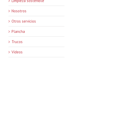
Limpieza sostenible
Nosotros
Otros servicios
Plancha
Trucos
Vídeos