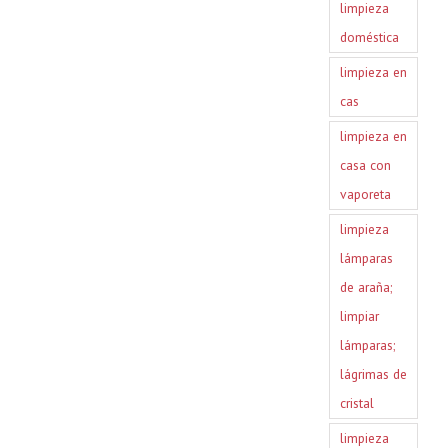
limpieza
doméstica
limpieza en
cas
limpieza en
casa con
vaporeta
limpieza
lámparas
de araña;
limpiar
lámparas;
lágrimas de
cristal
limpieza