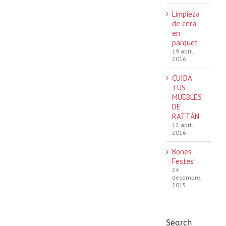
Limpieza
de cera
en
parquet
19 abril,
2016
CUIDA
TUS
MUEBLES
DE
RATTÁN
12 abril,
2016
Bones
Festes!
24
desembre,
2015
Search