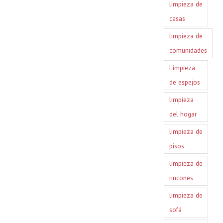
limpieza de
casas
limpieza de
comunidades
Limpieza
de espejos
limpieza
del hogar
limpieza de
pisos
limpieza de
rincones
limpieza de
sofá