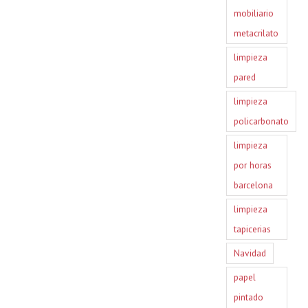
mobiliario
metacrilato
limpieza
pared
limpieza
policarbonato
limpieza
por horas
barcelona
limpieza
tapicerias
Navidad
papel
pintado