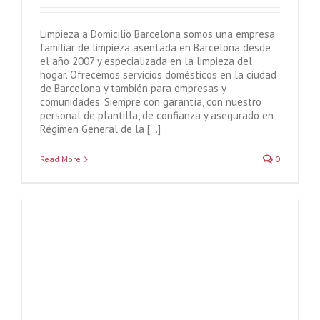
Limpieza a Domicilio Barcelona somos una empresa
familiar de limpieza asentada en Barcelona desde
el año 2007 y especializada en la limpieza del
hogar. Ofrecemos servicios domésticos en la ciudad
de Barcelona y también para empresas y
comunidades. Siempre con garantía, con nuestro
personal de plantilla, de confianza y asegurado en
Régimen General de la [...]
Read More
0