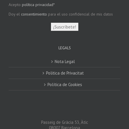
Acepto
política privacidad*
Doy el
consentimiento
para el uso confidencial de mis datos
LEGALS
Nota Legal
Politica de Privacitat
Política de Cookies
Passeig de Gràcia 53, Àtic
08007 Barcelona