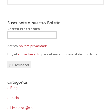
Suscríbete a nuestro Boletín
Correo Electrónico
*
Acepto
política privacidad*
Doy el
consentimiento
para el uso confidencial de mis datos
Categorías
Blog
Inicio
Limpieza @ca