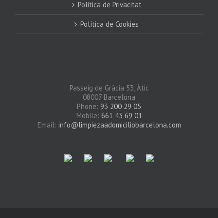
Politica de Privacitat
Política de Cookies
Passeig de Gràcia 53, Àtic
08007 Barcelona
Phone:
93 200 29 05
Mobile:
661 43 69 01
Email:
info@limpiezaadomiciliobarcelona.com