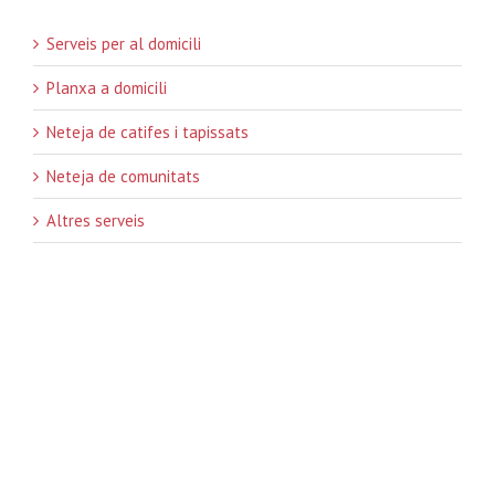
Serveis per al domicili
Planxa a domicili
Neteja de catifes i tapissats
Neteja de comunitats
Altres serveis