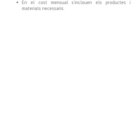
En el cost mensual s’inclouen els productes i
materials necessaris.