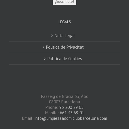
LEGALS
Nota Legal
Politica de Privacitat
Política de Cookies
Passeig de Gràcia 53, Àtic
08007 Barcelona
Phone:
93 200 29 05
Mobile:
661 43 69 01
Email:
info@limpiezaadomiciliobarcelona.com