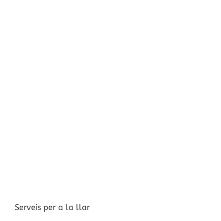
Serveis per a la llar